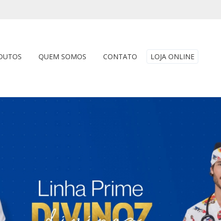
DUTOS
QUEM SOMOS
CONTATO
LOJA ONLINE