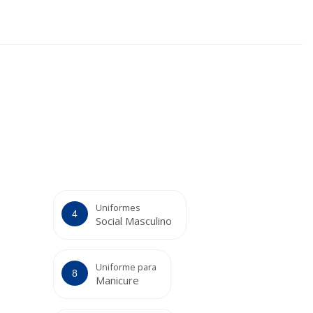
Uniformes
Social Masculino
Uniforme para
Manicure