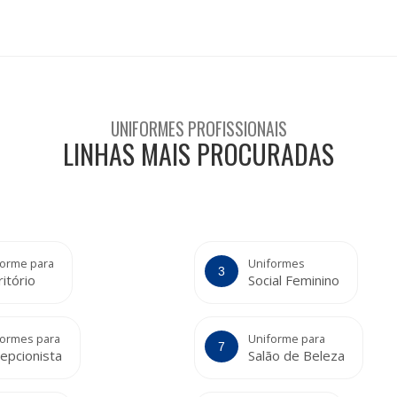
UNIFORMES PROFISSIONAIS
LINHAS MAIS PROCURADAS
forme para
Uniformes
ritório
Social Feminino
formes para
Uniforme para
epcionista
Salão de Beleza