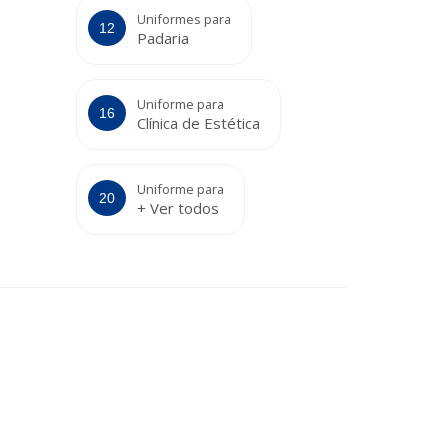
Uniformes para
Padaria
Uniforme para
Clínica de Estética
Uniforme para
+ Ver todos