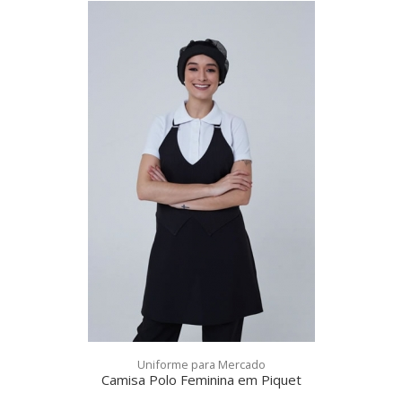
Uniforme para Mercado
Camisa Polo Feminina em Piquet