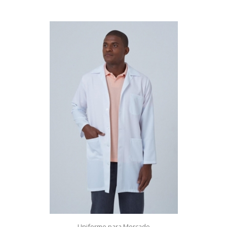
Uniforme para Mercado