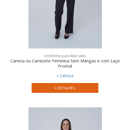
Uniforme para Mercado
Camisa ou Camisete Feminina Sem Mangas e com Laço
Frontal
Camisa
+ DETALHES