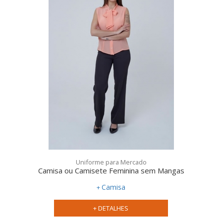
Uniforme para Mercado
Camisa ou Camisete Feminina sem Mangas
Camisa
+ DETALHES