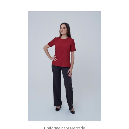
Uniforme para Mercado