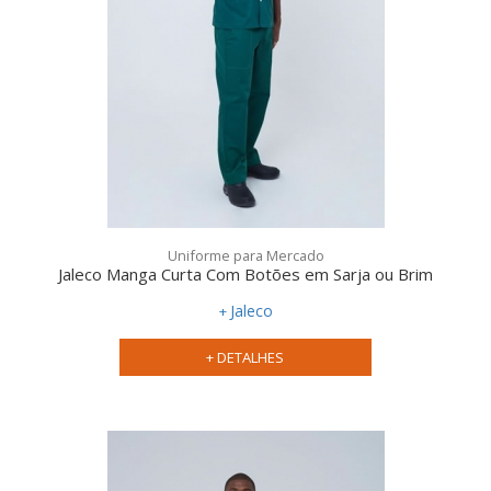
Uniforme para Mercado
Jaleco Manga Curta Com Botões em Sarja ou Brim
Jaleco
+ DETALHES