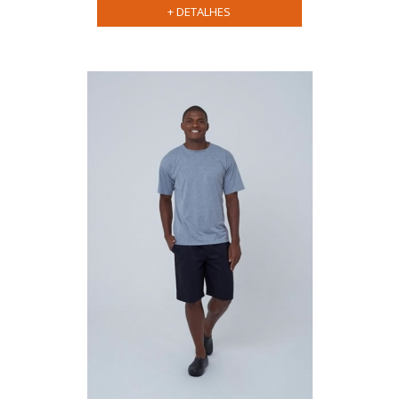
+ DETALHES