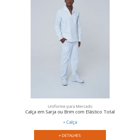
Uniforme para Mercado
Calça em Sarja ou Brim com Elástico Total
Calça
+ DETALHES