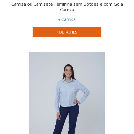
Camisa ou Camisete Feminina sem Botões e com Gola
Careca
Camisa
+ DETALHES