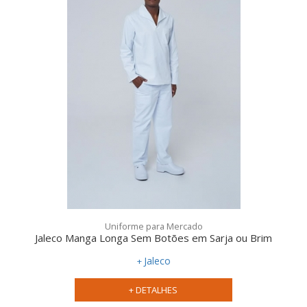
Uniforme para Mercado
Jaleco Manga Longa Sem Botões em Sarja ou Brim
Jaleco
+ DETALHES