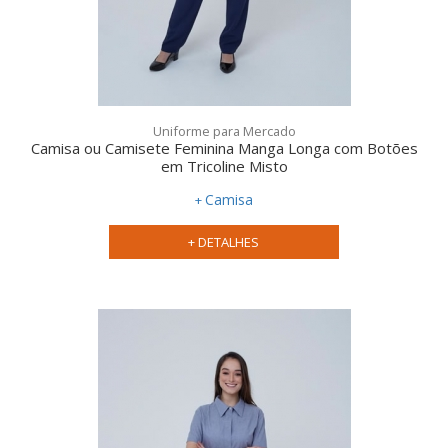
Uniforme para Mercado
Camisa ou Camisete Feminina Manga Longa com Botões
em Tricoline Misto
Camisa
+ DETALHES