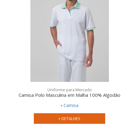
Uniforme para Mercado
Camisa Polo Masculina em Malha 100% Algodão
Camisa
+ DETALHES