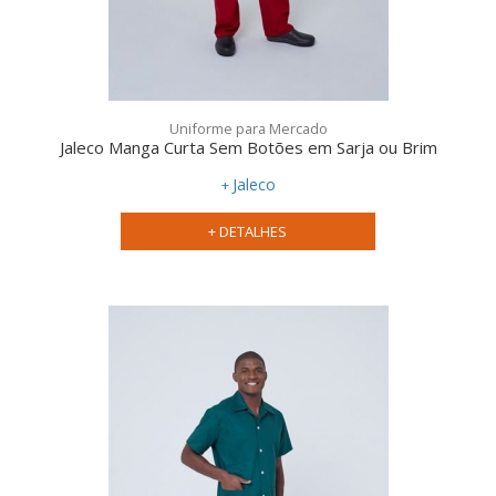
Uniforme para Mercado
Jaleco Manga Curta Sem Botões em Sarja ou Brim
Jaleco
+ DETALHES