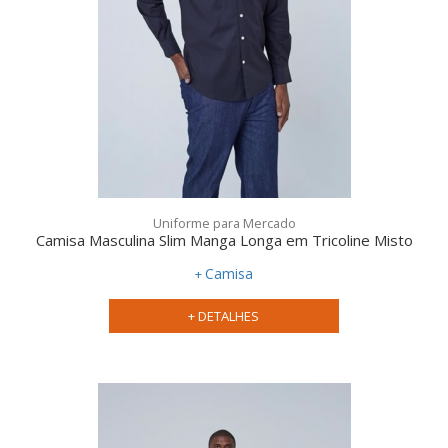
Uniforme para Mercado
Camisa Masculina Slim Manga Longa em Tricoline Misto
Camisa
+ DETALHES