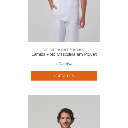
Uniforme para Mercado
Camisa Polo Masculina em Piquet
Camisa
+ DETALHES