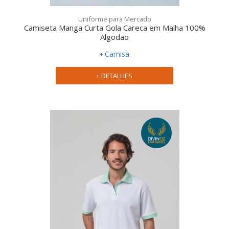
Uniforme para Mercado
Camiseta Manga Curta Gola Careca em Malha 100%
Algodão
Camisa
+ DETALHES