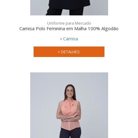
Uniforme para Mercado
Camisa Polo Feminina em Malha 100% Algodão
Camisa
+ DETALHES