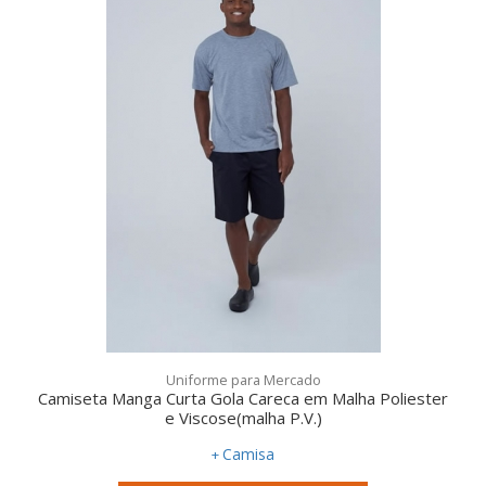
Uniforme para Mercado
Camiseta Manga Curta Gola Careca em Malha Poliester
e Viscose(malha P.V.)
Camisa