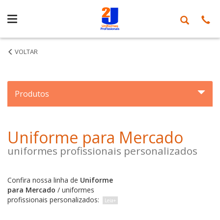
Segmentos
Produtos
Uniforme para Mercado
uniformes profissionais personalizados
Confira nossa linha de
Uniforme
para Mercado
/ uniformes
profissionais personalizados: