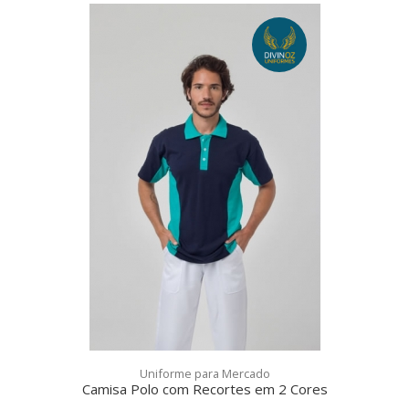
Uniforme para Mercado
Camisa Polo com Recortes em 2 Cores
uniforme