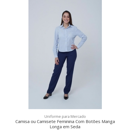
Uniforme para Mercado
Camisa ou Camisete Feminina Com Botões Manga
Longa em Seda