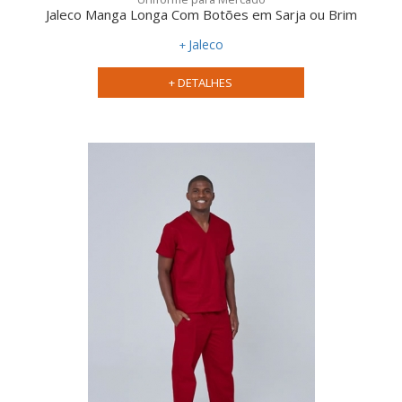
Jaleco Manga Longa Com Botões em Sarja ou Brim
Jaleco
+ DETALHES