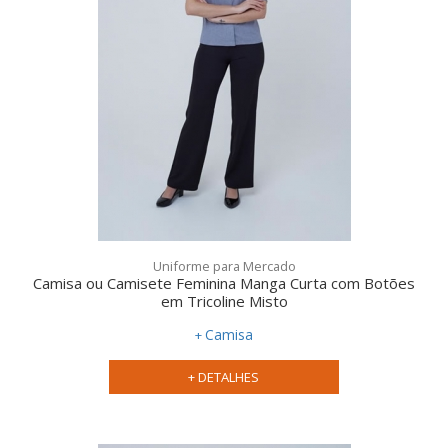
Uniforme para Mercado
Camisa ou Camisete Feminina Manga Curta com Botões
em Tricoline Misto
Camisa
+ DETALHES