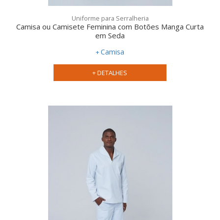
Uniforme para Serralheria
Camisa ou Camisete Feminina com Botões Manga Curta
em Seda
Camisa
+ DETALHES