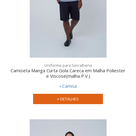
Uniforme para Serralheria
Camiseta Manga Curta Gola Careca em Malha Poliester
e Viscose(malha P.V.)
Camisa
+ DETALHES