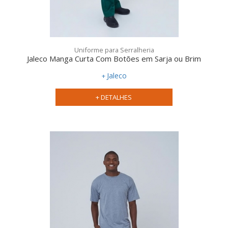
Uniforme para Serralheria
Jaleco Manga Curta Com Botões em Sarja ou Brim
Jaleco
+ DETALHES