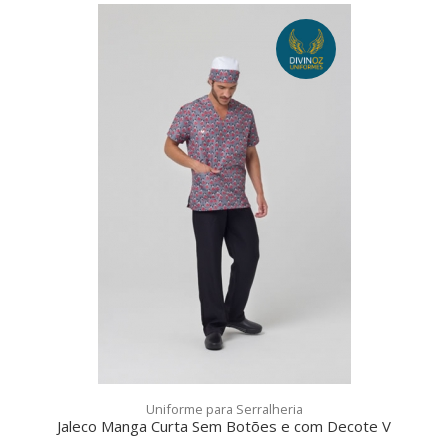
Uniforme para Serralheria
Jaleco Manga Curta Sem Botões e com Decote V
uniforme