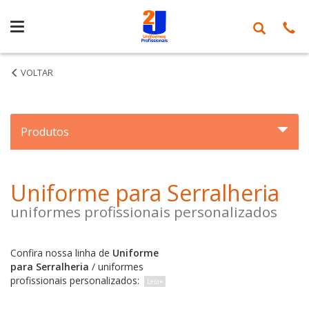
Segmentos
Produtos
Uniforme para Serralheria
uniformes profissionais personalizados
Confira nossa linha de
Uniforme
para Serralheria
/ uniformes
profissionais personalizados: