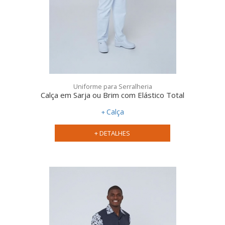
Uniforme para Serralheria
Calça em Sarja ou Brim com Elástico Total
Calça
+ DETALHES