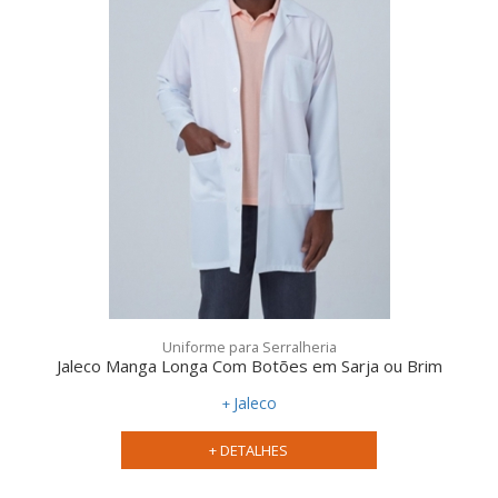
Uniforme para Serralheria
Jaleco Manga Longa Com Botões em Sarja ou Brim
Jaleco
+ DETALHES