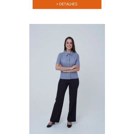
+ DETALHES