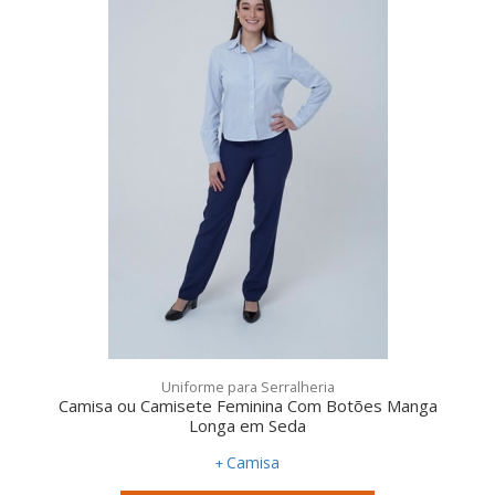
Uniforme para Serralheria
Camisa ou Camisete Feminina Com Botões Manga
Longa em Seda
Camisa