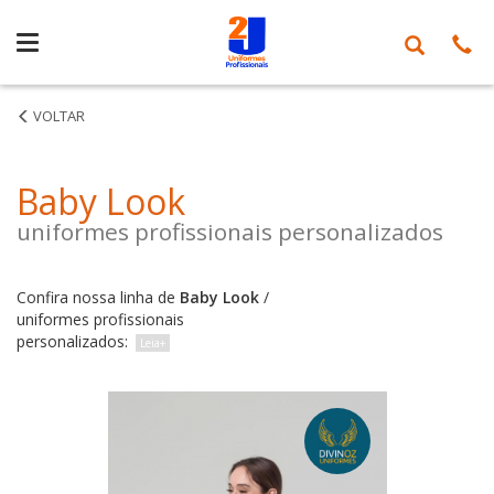
Produtos
Baby Look
uniformes profissionais personalizados
Confira nossa linha de
Baby Look
/
uniformes profissionais
personalizados: