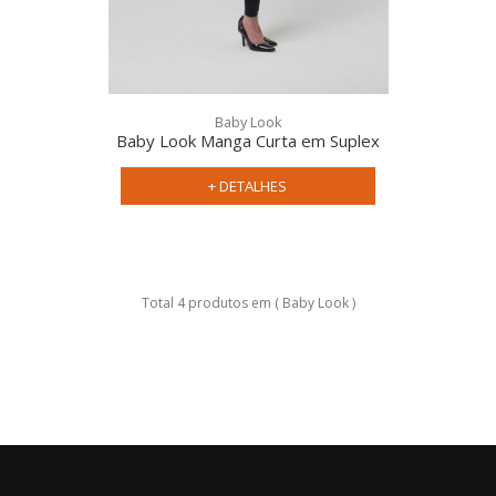
Baby Look
Baby Look Manga Curta em Suplex
+ DETALHES
Total 4 produtos em ( Baby Look )