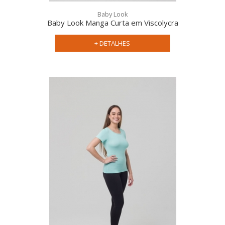
Baby Look
Baby Look Manga Curta em Viscolycra
+ DETALHES