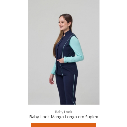
Qualidade:
Baby Look
Baby Look Manga Longa em Suplex