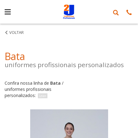
Produtos
Bata
uniformes profissionais personalizados
Confira nossa linha de
Bata
/
uniformes profissionais
personalizados: