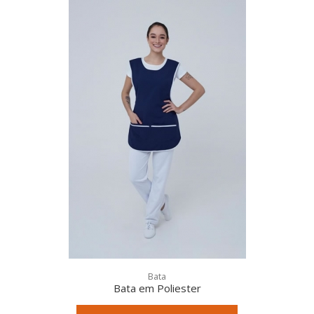
Qualidade:
Bata
Bata em Poliester