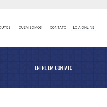
DUTOS
QUEM SOMOS
CONTATO
LOJA ONLINE
ENTRE EM CONTATO