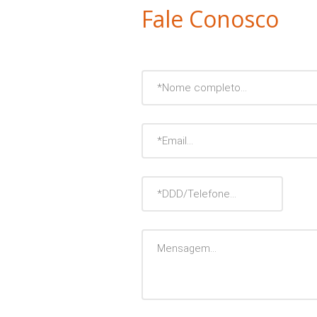
Fale Conosco
Nome
Completo
Email
DDD/Telefone
Mensagem