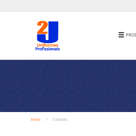
PRO
Início
Contato