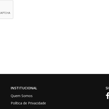
INSTITUCIONAL
S
Quem Somos
Política de Privacidade