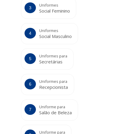
Uniformes
Social Feminino
Uniformes
Social Masculino
Uniformes para
Secretárias
Uniformes para
Recepcionista
Uniforme para
Salão de Beleza
Uniforme para