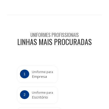
UNIFORMES PROFISSIONAIS
LINHAS MAIS PROCURADAS
Uniforme para
Empresa
Uniforme para
Escritório