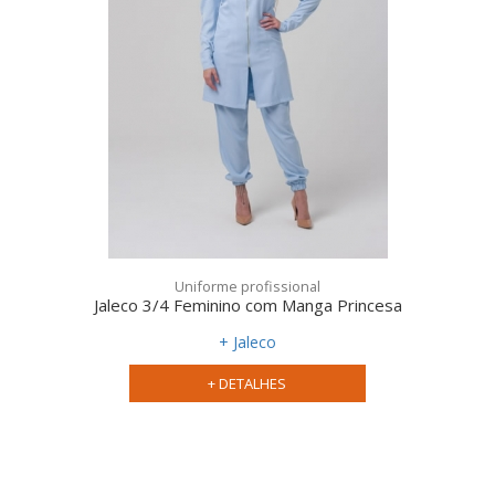
Uniforme profissional
Jaleco 3/4 Feminino com Manga Princesa
+ Jaleco
+ DETALHES