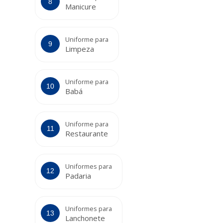
Manicure
Uniforme para
Limpeza
Uniforme para
Babá
Uniforme para
Restaurante
Uniformes para
Padaria
Uniformes para
Lanchonete