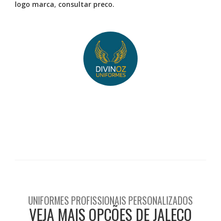
logo marca
,
consultar preco.
UNIFORMES PROFISSIONAIS PERSONALIZADOS
VEJA MAIS OPÇÕES DE JALECO