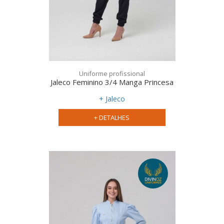
Uniforme profissional
Jaleco Feminino 3/4 Manga Princesa
+ Jaleco
+ DETALHES