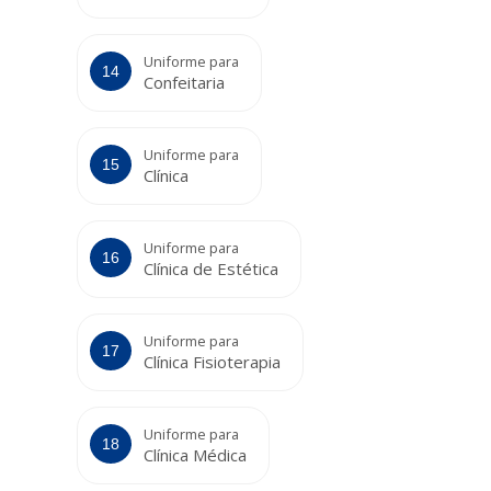
Uniforme para
Confeitaria
Uniforme para
Clínica
Uniforme para
Clínica de Estética
Uniforme para
Clínica Fisioterapia
Uniforme para
Clínica Médica