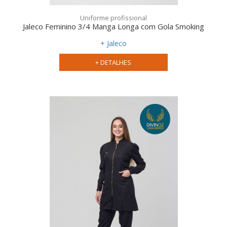
Uniforme profissional
Jaleco Feminino 3/4 Manga Longa com Gola Smoking
+ Jaleco
+ DETALHES